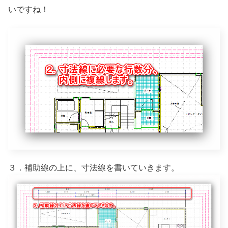
いですね！
３．補助線の上に、寸法線を書いていきます。