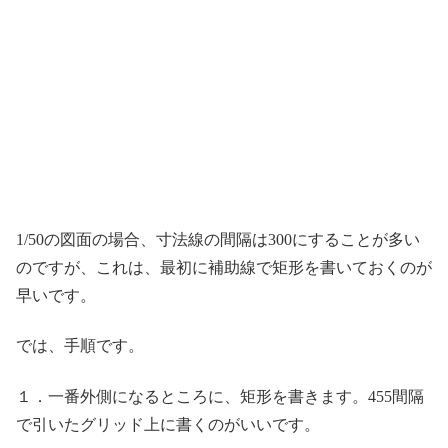
1/50の図面の場合、寸法線の間隔は300にすることが多い
のですが、これは、最初に補助線で矩形を書いておくのが
早いです。
では、手順です。
１．一番外側になるところに、矩形を書きます。455間隔
で引いたグリッド上に書くのがいいです。