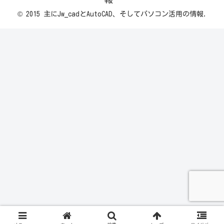
© 2015 主にJw_cadとAutoCAD、そしてパソコン活用の情報.