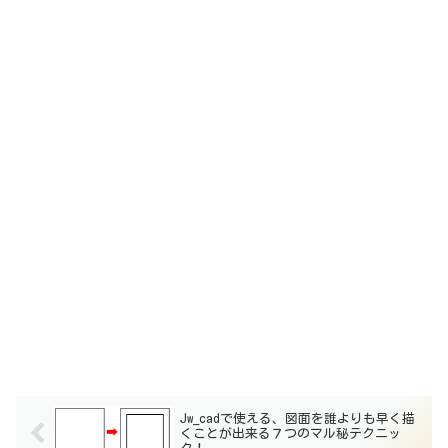
Jw_cadで使える、図面を誰よりも早く描
くことが出来る７つのマル秘テクニッ