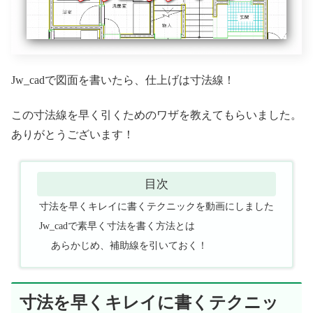
Jw_cadで図面を書いたら、仕上げは寸法線！
この寸法線を早く引くためのワザを教えてもらいました。
ありがとうございます！
目次
寸法を早くキレイに書くテクニックを動画にしました
Jw_cadで素早く寸法を書く方法とは
あらかじめ、補助線を引いておく！
寸法を早くキレイに書くテクニッ