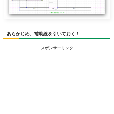
あらかじめ、補助線を引いておく！
スポンサーリンク