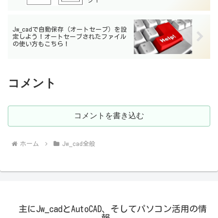
ク！
Jw_cadで自動保存（オートセーブ）を設
定しよう！オートセーブされたファイル
の使い方もこちら！
コメント
コメントを書き込む
ホーム
Jw_cad全般
主にJw_cadとAutoCAD、そしてパソコン活用の情
報