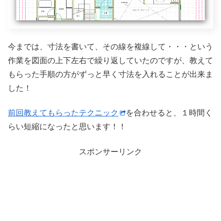
今までは、寸法を書いて、その線を複線して・・・という
作業を図面の上下左右で繰り返していたのですが、教えて
もらった手順の方がずっと早く寸法を入れることが出来ま
した！
前回教えてもらったテクニック
を合わせると、１時間く
らい短縮になったと思います！！
スポンサーリンク