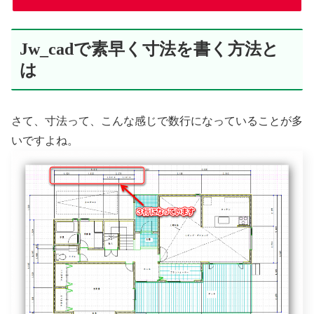
Jw_cadで素早く寸法を書く方法と
は
さて、寸法って、こんな感じで数行になっていることが多
いですよね。