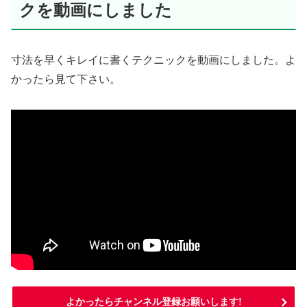
クを動画にしました
寸法を早くキレイに書くテクニックを動画にしました。よ
かったら見て下さい。
よかったらチャンネル登録お願いします!