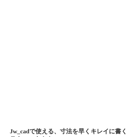
Jw_cadで使える、寸法を早くキレイに書く