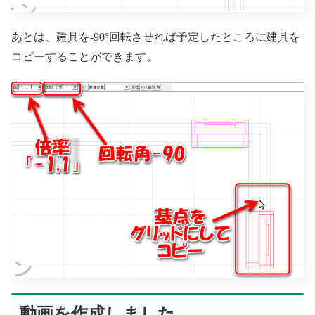
あとは、建具を-90°回転させれば予定したところに建具を
コピーすることができます。
動画を作成しました