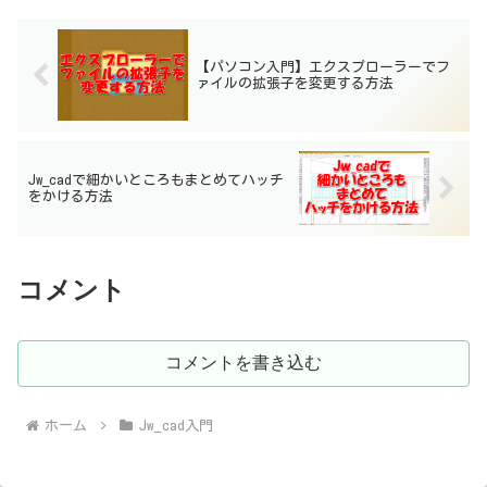
【パソコン入門】エクスプローラーでフ
ァイルの拡張子を変更する方法
Jw_cadで細かいところもまとめてハッチ
をかける方法
コメント
コメントを書き込む
ホーム
Jw_cad入門