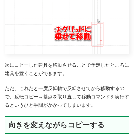
次にコピーした建具を移動させることで予定したところに
建具を置くことができます。
ただ、これだと一度反転軸で反転させてから移動するの
で、反転コピー→基点を取り直して移動コマンドを実行す
るというひと手間がかかってしまいます。
向きを変えながらコピーする