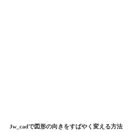
Jw_cadで図形の向きをすばやく変える方法