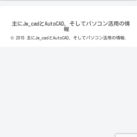
主にJw_cadとAutoCAD、そしてパソコン活用の情
報
© 2015 主にJw_cadとAutoCAD、そしてパソコン活用の情報.