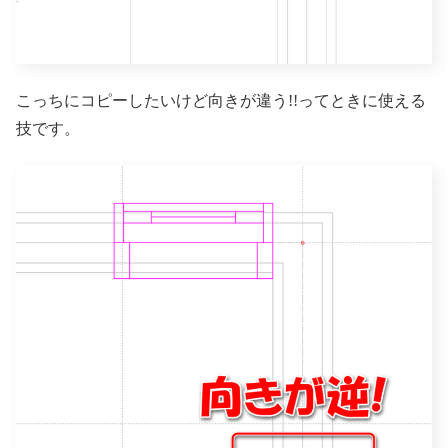
こっちにコピーしたいけど向きが違う!!ってときに使える
技です。