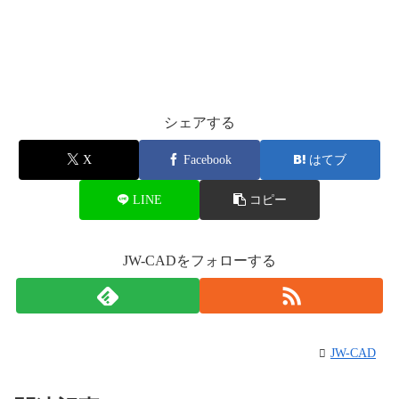
シェアする
X
Facebook
はてブ
LINE
コピー
JW-CADをフォローする
JW-CAD