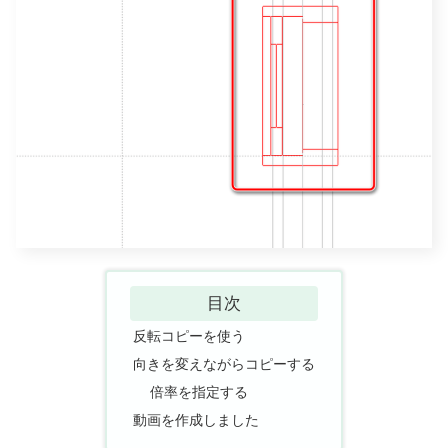
目次
反転コピーを使う
向きを変えながらコピーする
倍率を指定する
動画を作成しました