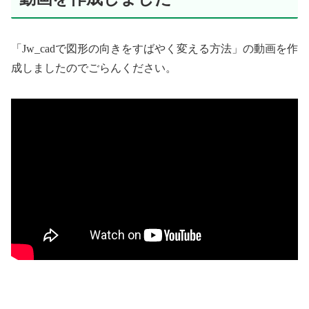
「Jw_cadで図形の向きをすばやく変える方法」の動画を作
成しましたのでごらんください。