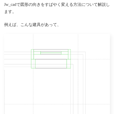
Jw_cadで図形の向きをすばやく変える方法について解説し
ます。
例えば、こんな建具があって、