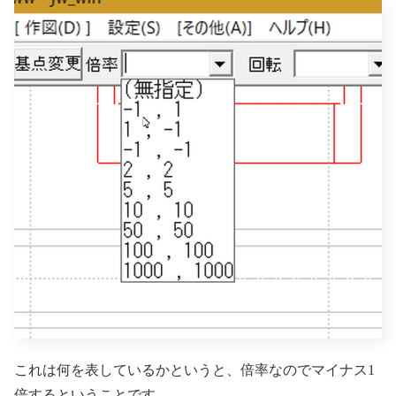
これは何を表しているかというと、倍率なのでマイナス1
倍するということです。