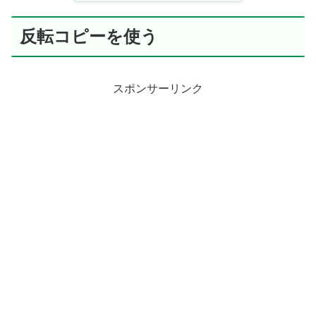
反転コピーを使う
スポンサーリンク