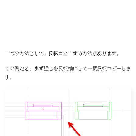
一つの方法として、反転コピーする方法があります。
この例だと、まず壁芯を反転軸にして一度反転コピーしま
す。