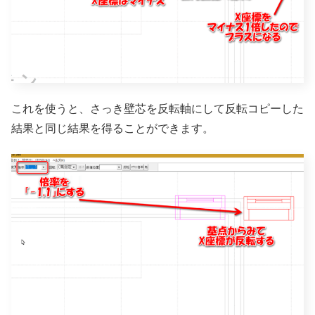
これを使うと、さっき壁芯を反転軸にして反転コピーした
結果と同じ結果を得ることができます。