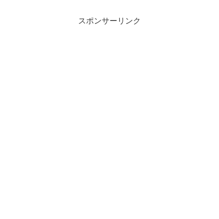
スポンサーリンク