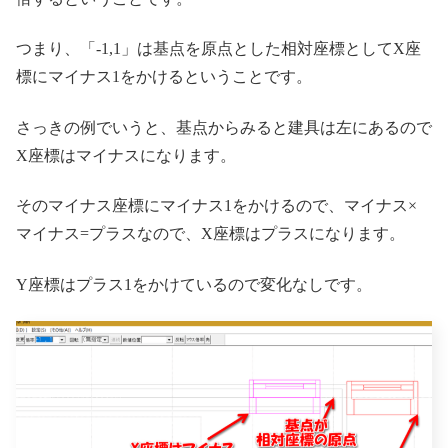
つまり、「-1,1」は基点を原点とした相対座標としてX座
標にマイナス1をかけるということです。
さっきの例でいうと、基点からみると建具は左にあるので
X座標はマイナスになります。
そのマイナス座標にマイナス1をかけるので、マイナス×
マイナス=プラスなので、X座標はプラスになります。
Y座標はプラス1をかけているので変化なしです。