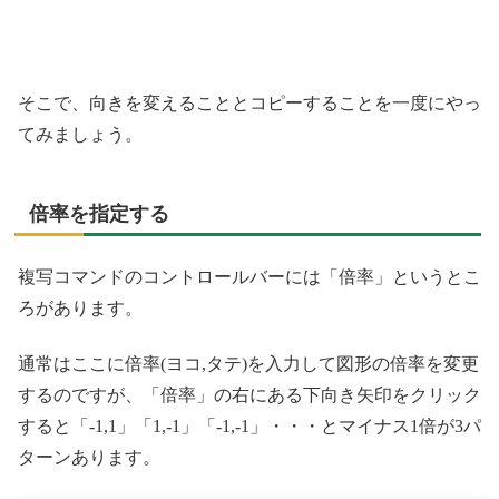
そこで、向きを変えることとコピーすることを一度にやっ
てみましょう。
倍率を指定する
複写コマンドのコントロールバーには「倍率」というとこ
ろがあります。
通常はここに倍率(ヨコ,タテ)を入力して図形の倍率を変更
するのですが、「倍率」の右にある下向き矢印をクリック
すると「-1,1」「1,-1」「-1,-1」・・・とマイナス1倍が3パ
ターンあります。