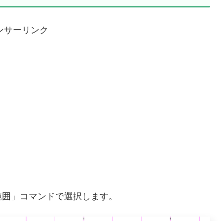
ンサーリンク
範囲」コマンドで選択します。