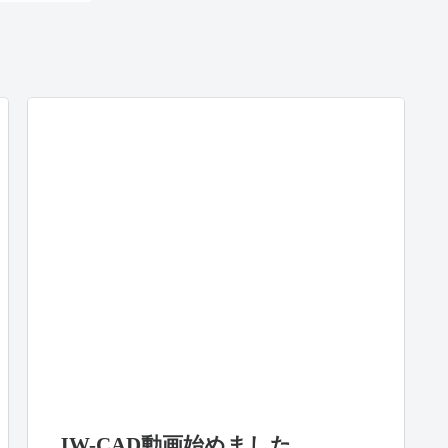
JW-CAD動画始めました