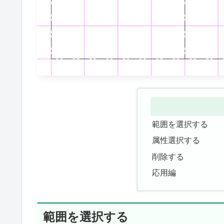
範囲を選択する
属性選択する
削除する
応用編
範囲を選択する