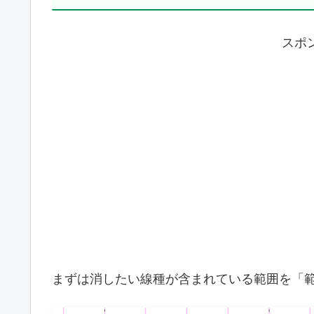
スポ
まずは消したい線種が含まれている範囲を「