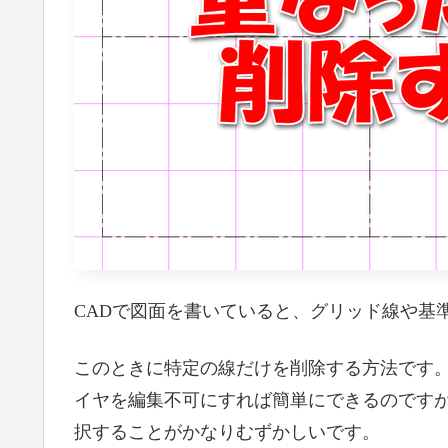
CADで図面を書いていると、グリッド線や基
このときに特定の線だけを削除する方法です
イヤを編集不可にすれば簡単にできるのです
択することがかなりむずかしいです。