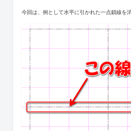
今回は、例として水平に引かれた一点鎖線を