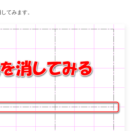
消してみます。