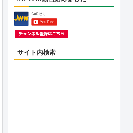
チャンネル登録はこちら
サイト内検索