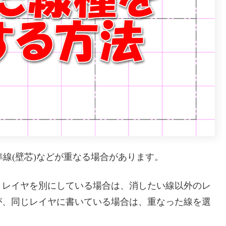
準線(壁芯)などが重なる場合があります。
。レイヤを別にしている場合は、消したい線以外のレ
が、同じレイヤに書いている場合は、重なった線を選