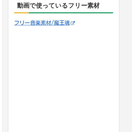
動画で使っているフリー素材
フリー音楽素材/魔王魂