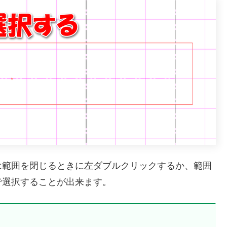
は範囲を閉じるときに左ダブルクリックするか、範囲
で選択することが出来ます。