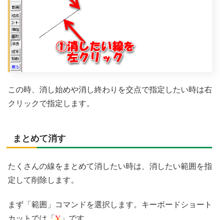
この時、消し始めや消し終わりを交点で指定したい時は右
クリックで指定します。
まとめて消す
たくさんの線をまとめて消したい時は、消したい範囲を指
定して削除します。
まず「範囲」コマンドを選択します。キーボードショート
カットでは「
Y
」です。