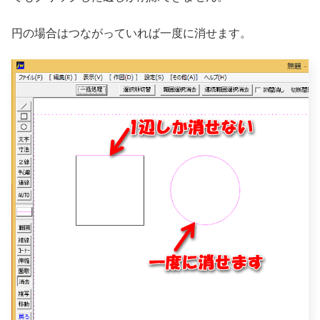
円の場合はつながっていれば一度に消せます。