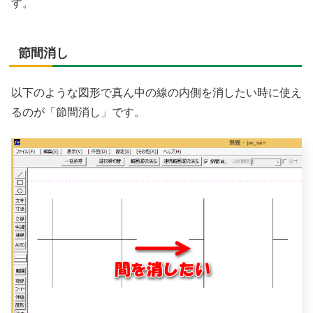
す。
節間消し
以下のような図形で真ん中の線の内側を消したい時に使え
るのが「節間消し」です。