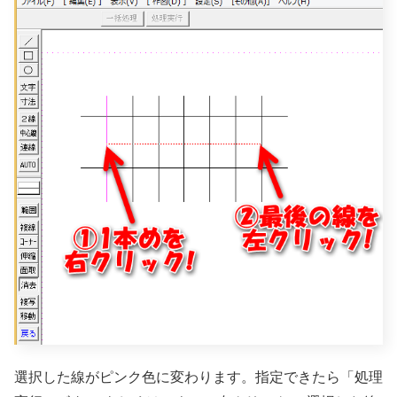
選択した線がピンク色に変わります。指定できたら「処理