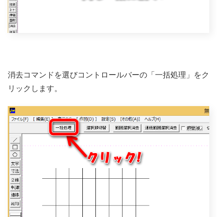
消去コマンドを選びコントロールバーの「一括処理」をク
リックします。