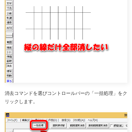
消去コマンドを選びコントロールバーの「一括処理」をク
リックします。