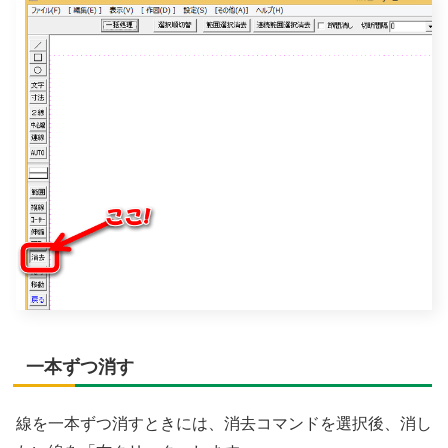
一本ずつ消す
線を一本ずつ消すときには、消去コマンドを選択後、消し