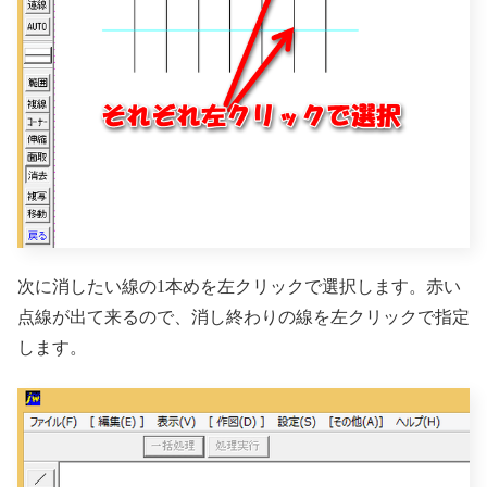
次に消したい線の1本めを左クリックで選択します。赤い
点線が出て来るので、消し終わりの線を左クリックで指定
します。