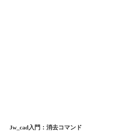
Jw_cad入門：消去コマンド