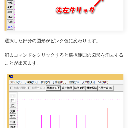
選択した部分の図形がピンク色に変わります。
消去コマンドをクリックすると選択範囲の図形を消去する
ことが出来ます。