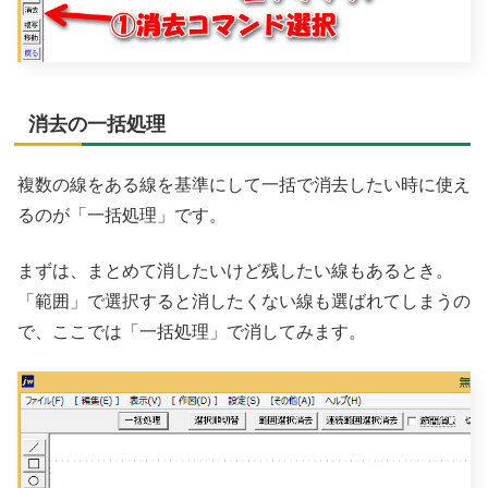
消去の一括処理
複数の線をある線を基準にして一括で消去したい時に使え
るのが「一括処理」です。
まずは、まとめて消したいけど残したい線もあるとき。
「範囲」で選択すると消したくない線も選ばれてしまうの
で、ここでは「一括処理」で消してみます。