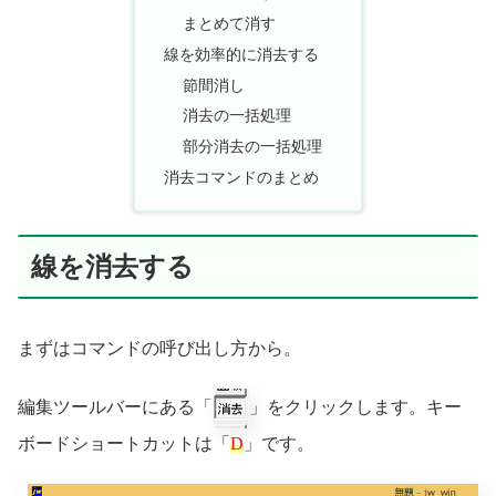
まとめて消す
線を効率的に消去する
節間消し
消去の一括処理
部分消去の一括処理
消去コマンドのまとめ
線を消去する
まずはコマンドの呼び出し方から。
編集ツールバーにある「
」をクリックします。キー
ボードショートカットは「
D
」です。