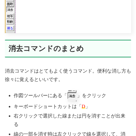
消去コマンドのまとめ
消去コマンドはとてもよく使うコマンド。便利な消し方も
徐々に覚えるといいです。
作図ツールバーにある「
」をクリック
キーボードショートカットは「
D
」
右クリックで選択した線または円を消すことが出来
る
線の一部を消す時は左クリックで線を選択して、消