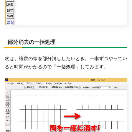
部分消去の一括処理
次は、複数の線を部分消ししたいとき。一本ずつやってい
ると時間がかかるので「一括処理」してみます。