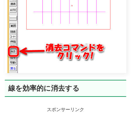
線を効率的に消去する
スポンサーリンク