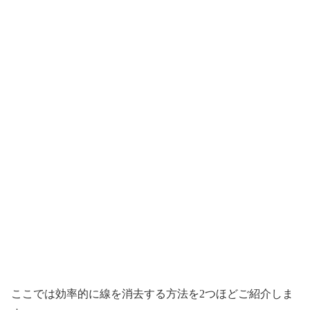
ここでは効率的に線を消去する方法を2つほどご紹介しま