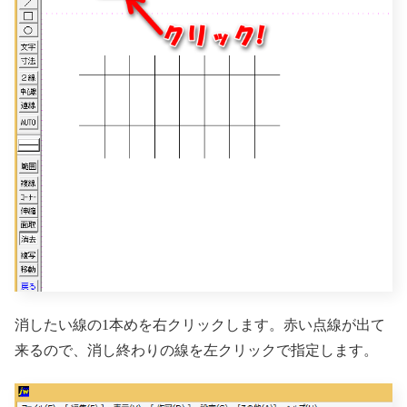
消したい線の1本めを右クリックします。赤い点線が出て
来るので、消し終わりの線を左クリックで指定します。