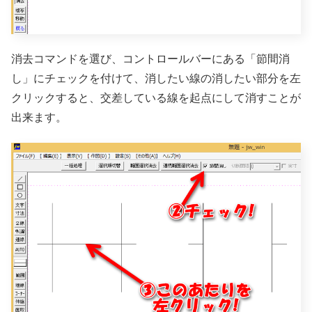
消去コマンドを選び、コントロールバーにある「節間消
し」にチェックを付けて、消したい線の消したい部分を左
クリックすると、交差している線を起点にして消すことが
出来ます。