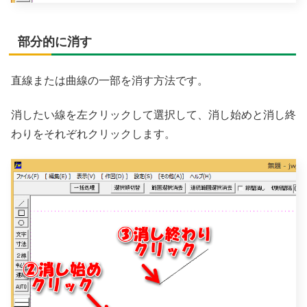
部分的に消す
直線または曲線の一部を消す方法です。
消したい線を左クリックして選択して、消し始めと消し終
わりをそれぞれクリックします。