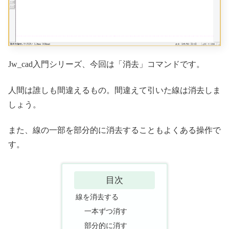
Jw_cad入門シリーズ、今回は「消去」コマンドです。
人間は誰しも間違えるもの。間違えて引いた線は消去しま
しょう。
また、線の一部を部分的に消去することもよくある操作で
す。
目次
線を消去する
一本ずつ消す
部分的に消す