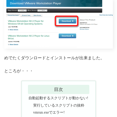
めでたくダウンロードとインストールが出来ました。
ところが・・・
目次
自動起動するスクリプトが動かない!
実行しているスクリプトの抜粋
vmrun.exeでエラー!