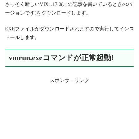
さっそく新しいVIX1.17.0(この記事を書いているときのバ
ージョンです)をダウンロードします。
EXEファイルがダウンロードされますので実行してインス
トールします。
vmrun.exeコマンドが正常起動!
スポンサーリンク