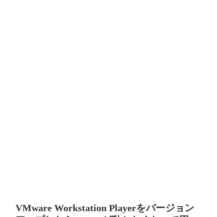
VMware Workstation Playerをバージョン