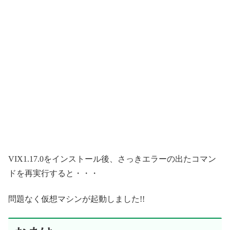
VIX1.17.0をインストール後、さっきエラーの出たコマン
ドを再実行すると・・・
問題なく仮想マシンが起動しました!!