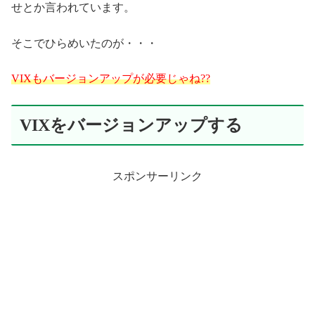
せとか言われています。
そこでひらめいたのが・・・
VIXもバージョンアップが必要じゃね??
VIXをバージョンアップする
スポンサーリンク