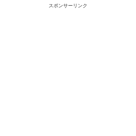
スポンサーリンク