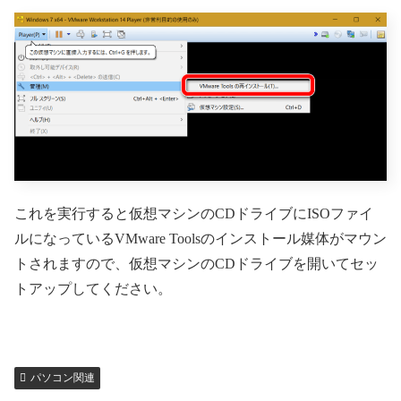
これを実行すると仮想マシンのCDドライブにISOファイ
ルになっているVMware Toolsのインストール媒体がマウン
トされますので、仮想マシンのCDドライブを開いてセッ
トアップしてください。
パソコン関連