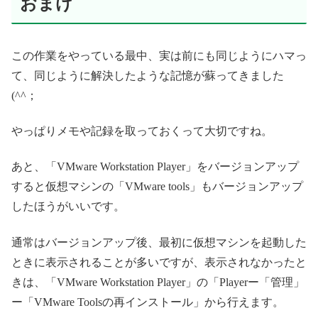
おまけ
この作業をやっている最中、実は前にも同じようにハマっ
て、同じように解決したような記憶が蘇ってきました
(^^；
やっぱりメモや記録を取っておくって大切ですね。
あと、「VMware Workstation Player」をバージョンアップ
すると仮想マシンの「VMware tools」もバージョンアップ
したほうがいいです。
通常はバージョンアップ後、最初に仮想マシンを起動した
ときに表示されることが多いですが、表示されなかったと
きは、「VMware Workstation Player」の「Playerー「管理」
ー「VMware Toolsの再インストール」から行えます。