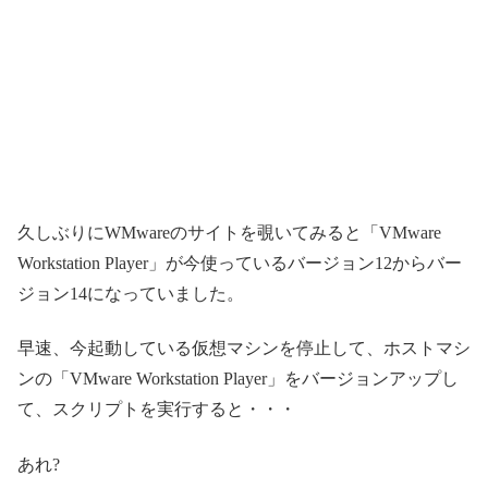
久しぶりにWMwareのサイトを覗いてみると「VMware
Workstation Player」が今使っているバージョン12からバー
ジョン14になっていました。
早速、今起動している仮想マシンを停止して、ホストマシ
ンの「VMware Workstation Player」をバージョンアップし
て、スクリプトを実行すると・・・
あれ?