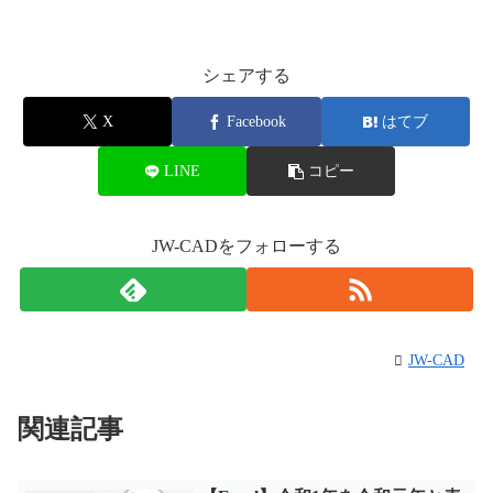
シェアする
X
Facebook
はてブ
LINE
コピー
JW-CADをフォローする
JW-CAD
関連記事