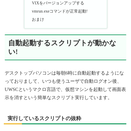
VIXをバージョンアップする
vmrun.exeコマンドが正常起動!
おまけ
自動起動するスクリプトが動かな
い!
デスクトップパソコンは毎朝6時に自動起動するようにな
っておりまして、いつも使うユーザで自動ログオン後、
UWSCというマクロ言語で、仮想マシンを起動して画面表
示を消すという簡単なスクリプト実行しています。
実行しているスクリプトの抜粋