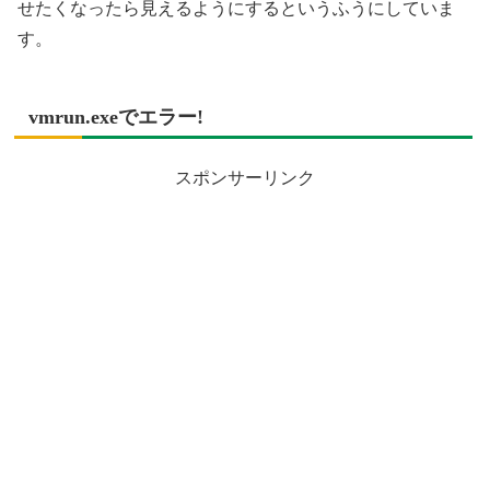
せたくなったら見えるようにするというふうにしていま
す。
vmrun.exeでエラー!
スポンサーリンク