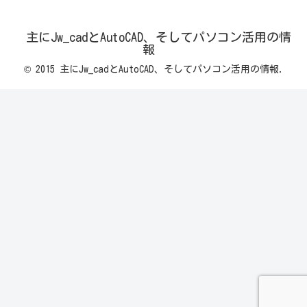
主にJw_cadとAutoCAD、そしてパソコン活用の情
報
© 2015 主にJw_cadとAutoCAD、そしてパソコン活用の情報.