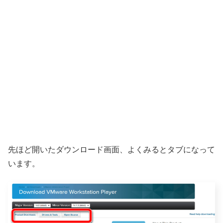
先ほど開いたダウンロード画面、よくみるとタブになって
います。