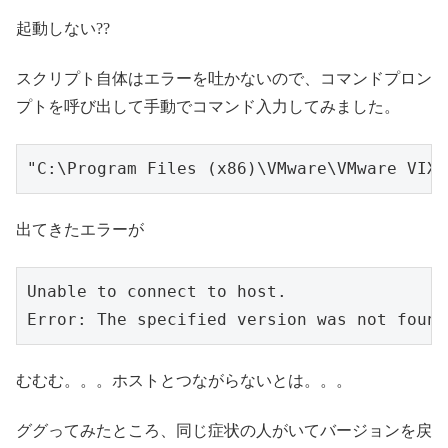
起動しない??
スクリプト自体はエラーを吐かないので、コマンドプロン
プトを呼び出して手動でコマンド入力してみました。
"C:\Program Files (x86)\VMware\VMware VIX\
出てきたエラーが
Unable to connect to host. 

Error: The specified version was not found
むむむ。。。ホストとつながらないとは。。。
ググってみたところ、同じ症状の人がいてバージョンを戻