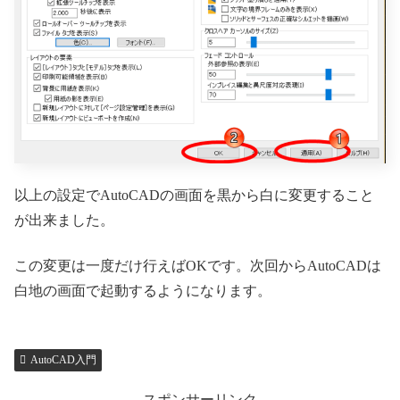
以上の設定でAutoCADの画面を黒から白に変更すること
が出来ました。
この変更は一度だけ行えばOKです。次回からAutoCADは
白地の画面で起動するようになります。
AutoCAD入門
スポンサーリンク