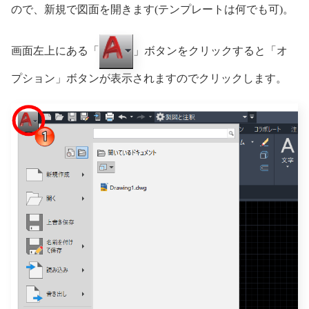
ので、新規で図面を開きます(テンプレートは何でも可)。
画面左上にある「
」ボタンをクリックすると「オ
プション」ボタンが表示されますのでクリックします。