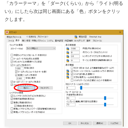
「カラーテーマ」を「ダーク(くらい)」から「ライト(明る
い)」にしたら次は同じ画面にある「色」ボタンをクリッ
クします。