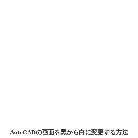
AutoCADの画面を黒から白に変更する方法