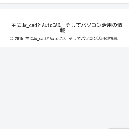
主にJw_cadとAutoCAD、そしてパソコン活用の情
報
© 2015 主にJw_cadとAutoCAD、そしてパソコン活用の情報.