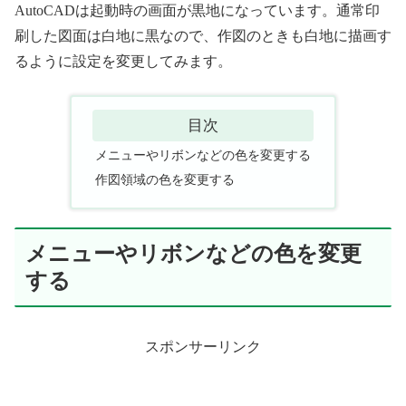
AutoCADは起動時の画面が黒地になっています。通常印
刷した図面は白地に黒なので、作図のときも白地に描画す
るように設定を変更してみます。
目次
メニューやリボンなどの色を変更する
作図領域の色を変更する
メニューやリボンなどの色を変更
する
スポンサーリンク