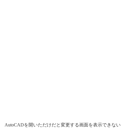
AutoCADを開いただけだと変更する画面を表示できない