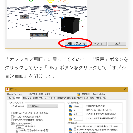
「オプション画面」に戻ってくるので、「適用」ボタンを
クリックしてから「OK」ボタンをクリックして「オプシ
ョン画面」を閉じます。