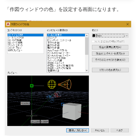
「作図ウィンドウの色」を設定する画面になります。