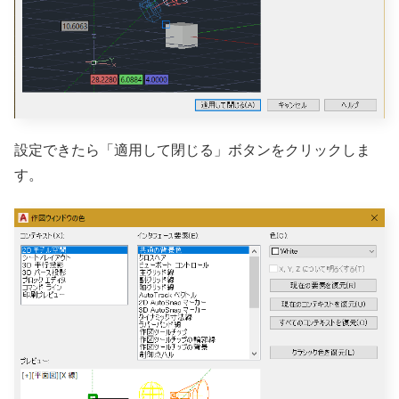
設定できたら「適用して閉じる」ボタンをクリックしま
す。