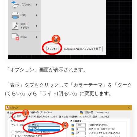
「オプション」画面が表示されます。
「表示」タブをクリックして「カラーテーマ」を「ダーク
(くらい)」から「ライト(明るい)」に変更します。