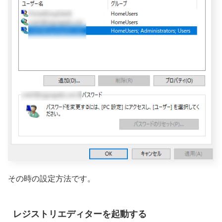
その時の設定方法です。
レジストリエディターを起動する