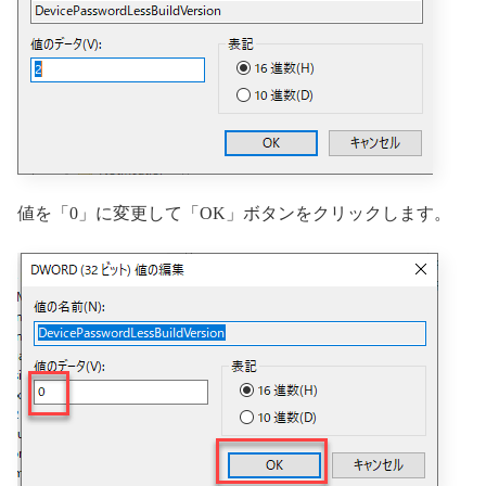
値を「0」に変更して「OK」ボタンをクリックします。