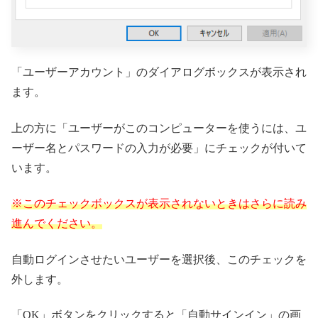
「ユーザーアカウント」のダイアログボックスが表示され
ます。
上の方に「ユーザーがこのコンピューターを使うには、ユ
ーザー名とパスワードの入力が必要」にチェックが付いて
います。
※このチェックボックスが表示されないときはさらに読み
進んでください。
自動ログインさせたいユーザーを選択後、このチェックを
外します。
「OK」ボタンをクリックすると「自動サインイン」の画