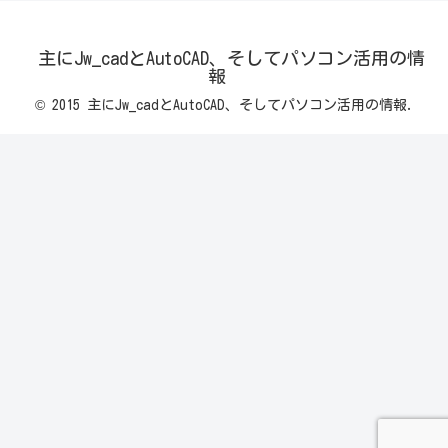
主にJw_cadとAutoCAD、そしてパソコン活用の情
報
© 2015 主にJw_cadとAutoCAD、そしてパソコン活用の情報.