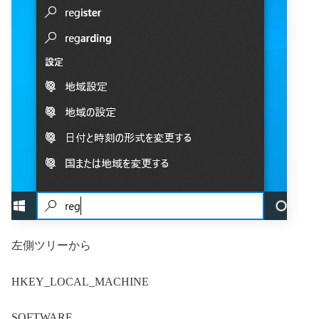
左側ツリーから
HKEY_LOCAL_MACHINE
SOFTWARE