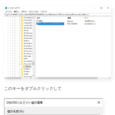
このキーをダブルクリックして