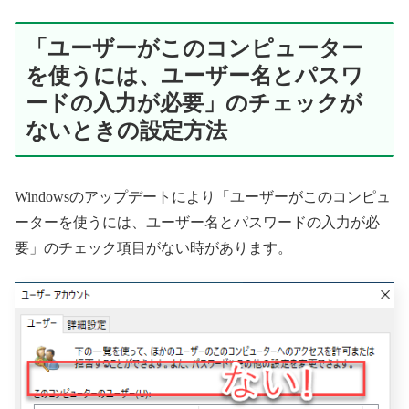
「ユーザーがこのコンピューター
を使うには、ユーザー名とパスワ
ードの入力が必要」のチェックが
ないときの設定方法
Windowsのアップデートにより「ユーザーがこのコンピュ
ーターを使うには、ユーザー名とパスワードの入力が必
要」のチェック項目がない時があります。