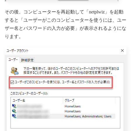
その後、コンピューターを再起動して「netplwiz」を起動
すると「ユーザーがこのコンピューターを使うには、ユー
ザー名とパスワードの入力が必要」が表示されるようにな
ります。