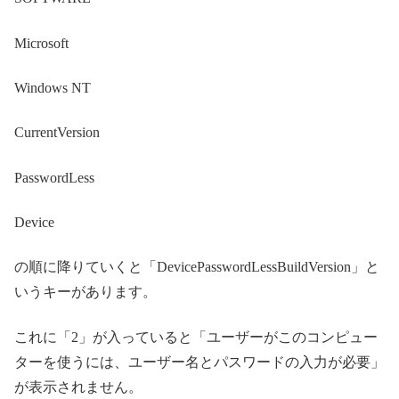
Microsoft
Windows NT
CurrentVersion
PasswordLess
Device
の順に降りていくと「DevicePasswordLessBuildVersion」と
いうキーがあります。
これに「2」が入っていると「ユーザーがこのコンピュー
ターを使うには、ユーザー名とパスワードの入力が必要」
が表示されません。