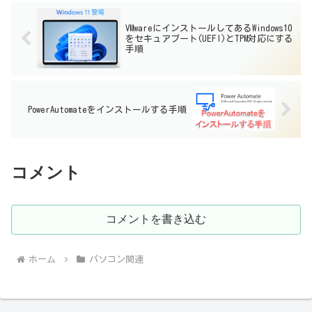
VMwareにインストールしてあるWindows10
をセキュアブート(UEFI)とTPM対応にする
手順
PowerAutomateをインストールする手順
コメント
コメントを書き込む
ホーム
パソコン関連