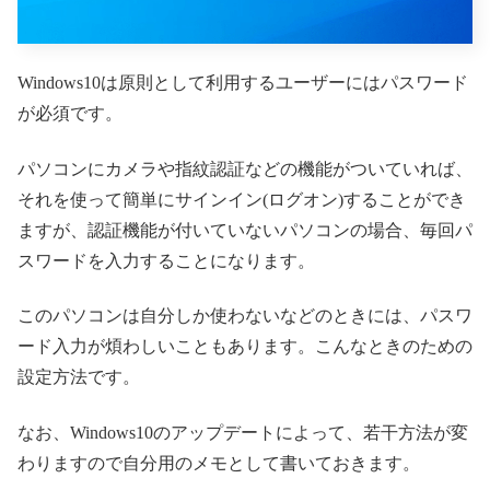
Windows10は原則として利用するユーザーにはパスワード
が必須です。
パソコンにカメラや指紋認証などの機能がついていれば、
それを使って簡単にサインイン(ログオン)することができ
ますが、認証機能が付いていないパソコンの場合、毎回パ
スワードを入力することになります。
このパソコンは自分しか使わないなどのときには、パスワ
ード入力が煩わしいこともあります。こんなときのための
設定方法です。
なお、Windows10のアップデートによって、若干方法が変
わりますので自分用のメモとして書いておきます。