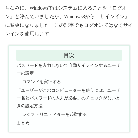
ちなみに、Windowsではシステムに入ることを「ログオ
ン」と呼んでいましたが、Windows8から「サインイン」
に変更になりました。この記事でもログオンではなくサイ
ンインを使用します。
目次
パスワードを入力しないで自動サインインするユーザ
ーの設定
コマンドを実行する
「ユーザーがこのコンピューターを使うには、ユーザ
ー名とパスワードの入力が必要」のチェックがないと
きの設定方法
レジストリエディターを起動する
まとめ