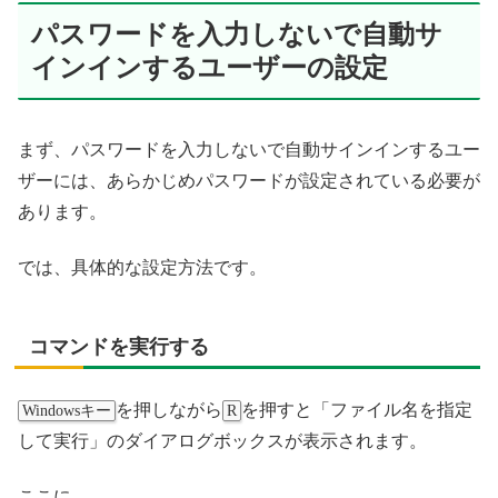
パスワードを入力しないで自動サ
インインするユーザーの設定
まず、パスワードを入力しないで自動サインインするユー
ザーには、あらかじめパスワードが設定されている必要が
あります。
では、具体的な設定方法です。
コマンドを実行する
を押しながら
を押すと「ファイル名を指定
Windowsキー
R
して実行」のダイアログボックスが表示されます。
ここに