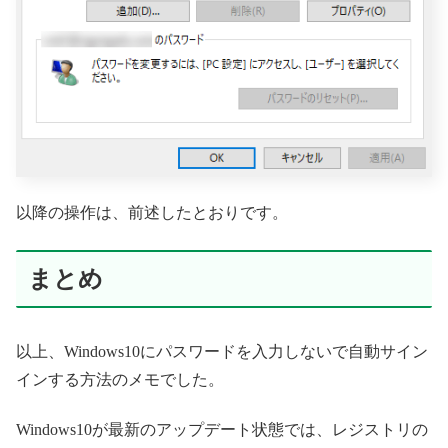
以降の操作は、前述したとおりです。
まとめ
以上、Windows10にパスワードを入力しないで自動サイン
インする方法のメモでした。
Windows10が最新のアップデート状態では、レジストリの