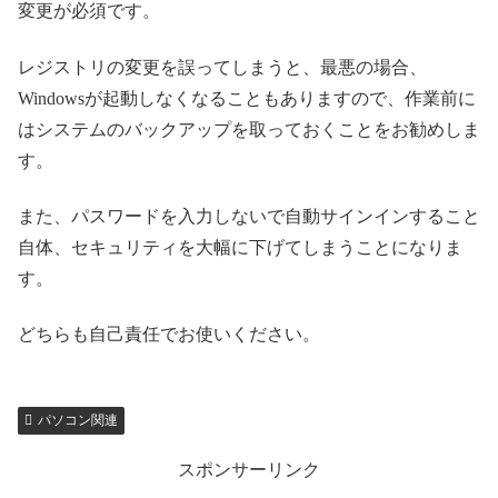
変更が必須です。
レジストリの変更を誤ってしまうと、最悪の場合、
Windowsが起動しなくなることもありますので、作業前に
はシステムのバックアップを取っておくことをお勧めしま
す。
また、パスワードを入力しないで自動サインインすること
自体、セキュリティを大幅に下げてしまうことになりま
す。
どちらも自己責任でお使いください。
パソコン関連
スポンサーリンク