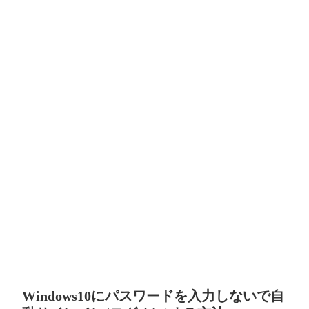
Windows10にパスワードを入力しないで自